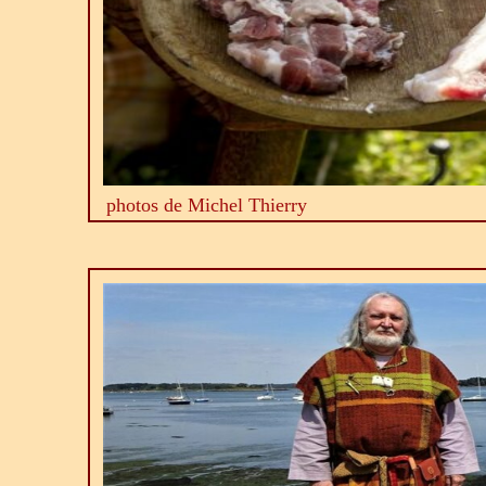
photos de Michel Thierry